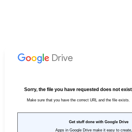
Ähnliche Produkte